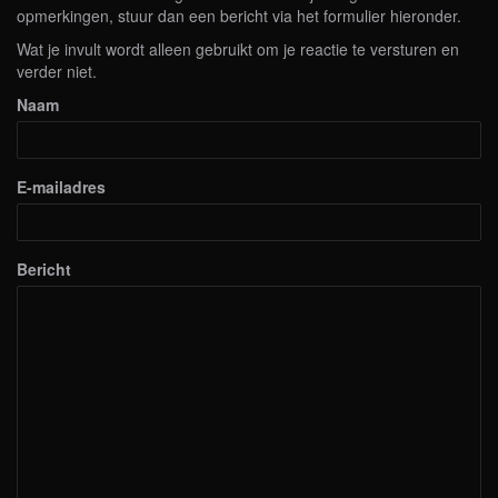
opmerkingen, stuur dan een bericht via het formulier hieronder.
Wat je invult wordt alleen gebruikt om je reactie te versturen en
verder niet.
Naam
E-mailadres
Bericht