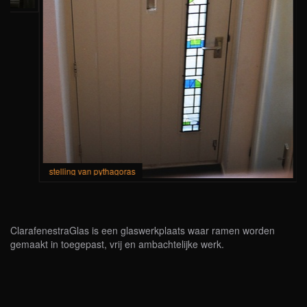
stelling van pythagoras
ClarafenestraGlas is een glaswerkplaats waar ramen worden
gemaakt in toegepast, vrij en ambachtelijke werk.