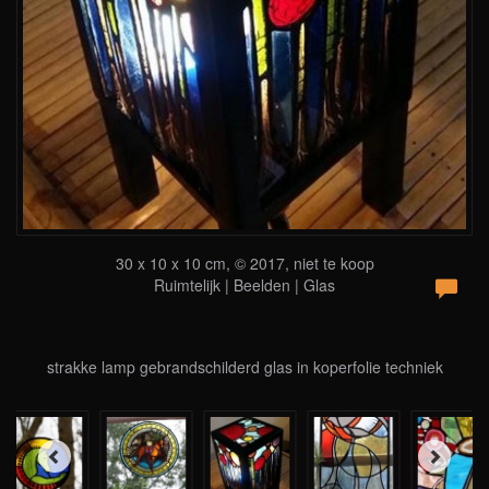
30 x 10 x 10 cm, © 2017, niet te koop
Ruimtelijk | Beelden | Glas
strakke lamp gebrandschilderd glas in koperfolie techniek