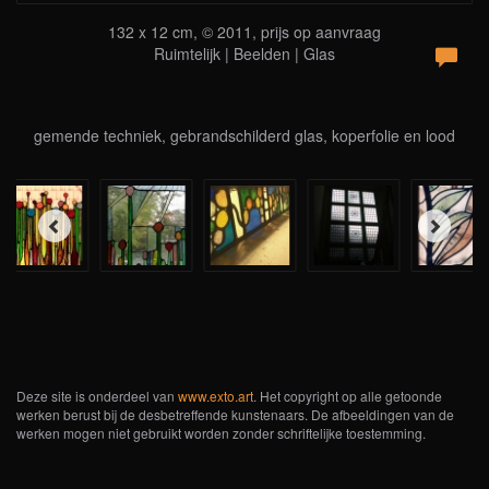
132 x 12 cm, © 2011, prijs op aanvraag
Ruimtelijk | Beelden | Glas
gemende techniek, gebrandschilderd glas, koperfolie en lood
Deze site is onderdeel van
www.exto.art
. Het copyright op alle getoonde
werken berust bij de desbetreffende kunstenaars. De afbeeldingen van de
werken mogen niet gebruikt worden zonder schriftelijke toestemming.